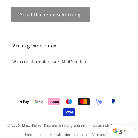
Schaltflächenbeschriftung
Vertrag widerrufen
Widerrufsformular via E-Mail Senden
Zahlungsmethoden
© 2026,
Maca Pulver Kapseln Wirkung Wurzel
.
Datenschutzerklärung
Impressum
Kontaktinformationen
Versand
AGB