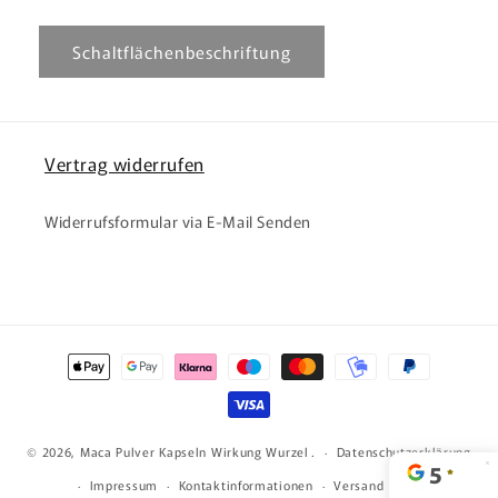
Schaltflächenbeschriftung
Vertrag widerrufen
Widerrufsformular via E-Mail Senden
Zahlungsmethoden
© 2026,
Maca Pulver Kapseln Wirkung Wurzel
.
Datenschutzerklärung
Impressum
Kontaktinformationen
Versand
AGB